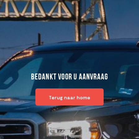
Bedankt voor u aanvraag
Terug naar home