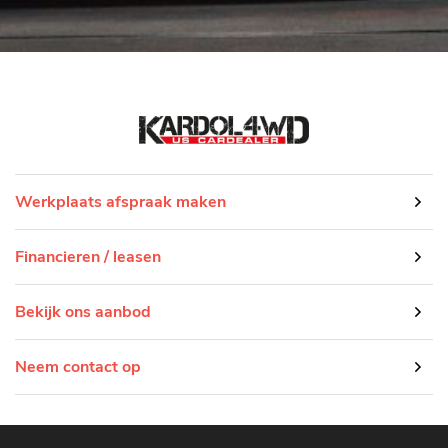
Werkplaats afspraak maken
Financieren / leasen
Bekijk ons aanbod
Neem contact op