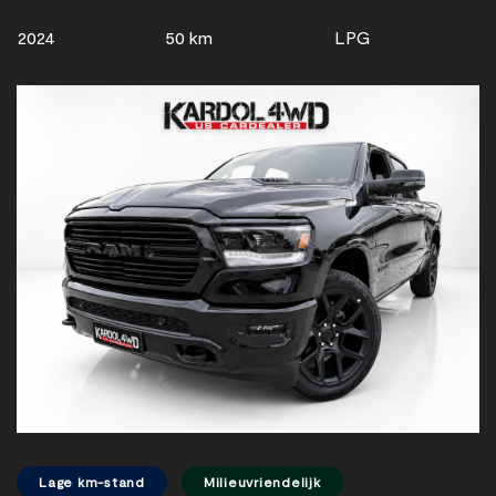
2024
50 km
LPG
Lage km-stand
Milieuvriendelijk