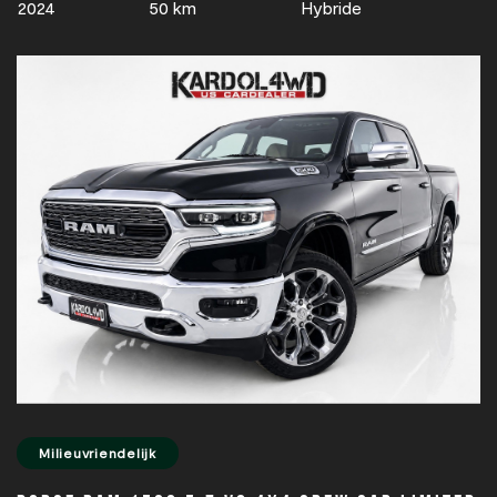
2024
50 km
Hybride
Milieuvriendelijk