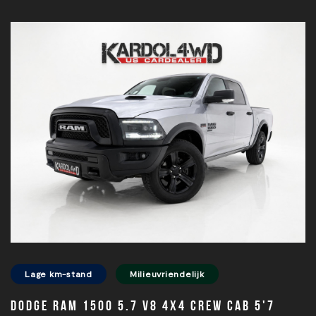
Lage km-stand
Milieuvriendelijk
Dodge Ram 1500 5.7 V8 4x4 Crew Cab 5'7