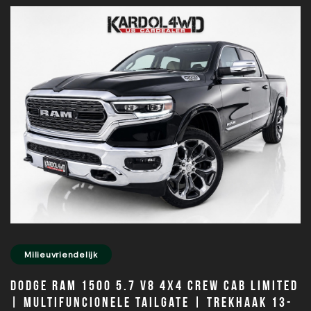
Milieuvriendelijk
Dodge Ram 1500 5.7 V8 4x4 Crew Cab Limited
| Multifuncionele tailgate | Trekhaak 13-