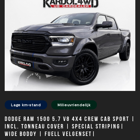
Lage km-stand
Milieuvriendelijk
Dodge Ram 1500 5.7 V8 4x4 Crew Cab Sport |
Incl. Tonneau cover | Special striping|
Wide boddy | Fuell velgenset|