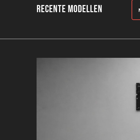
Recente modellen